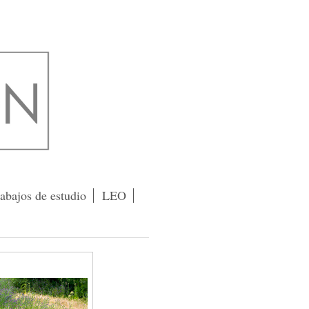
abajos de estudio
LEO