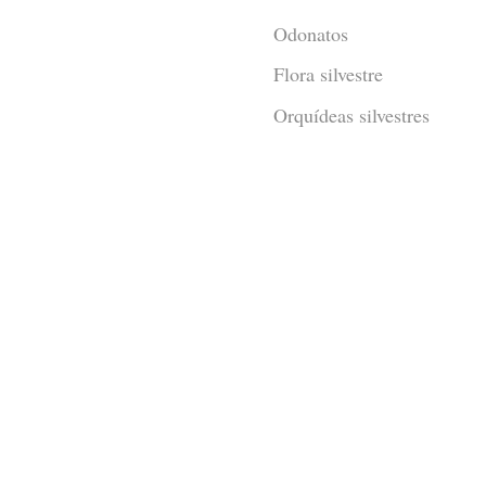
Odonatos
Flora silvestre
Orquídeas silvestres