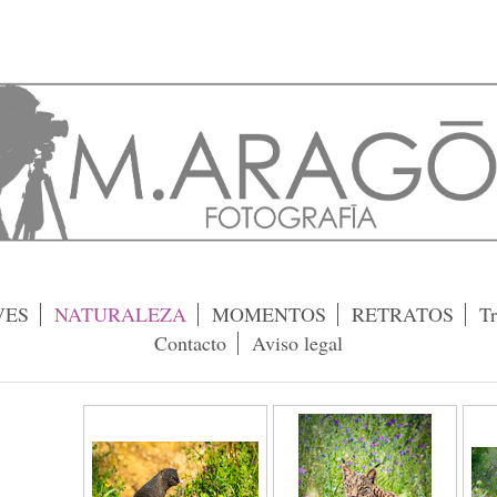
VES
NATURALEZA
MOMENTOS
RETRATOS
Tr
Contacto
Aviso legal