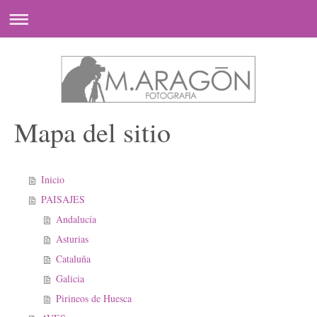
Mapa del sitio
Inicio
PAISAJES
Andalucía
Asturias
Cataluña
Galicia
Pirineos de Huesca